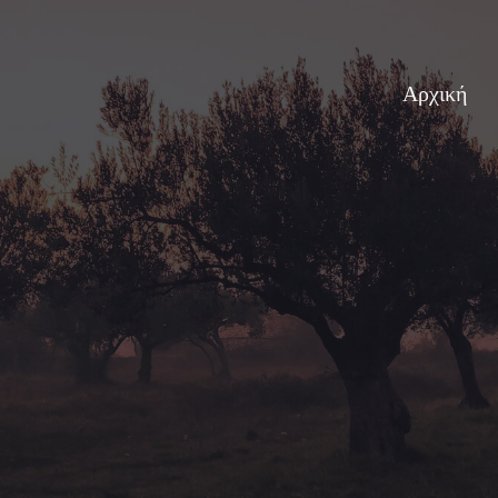
Αρχική