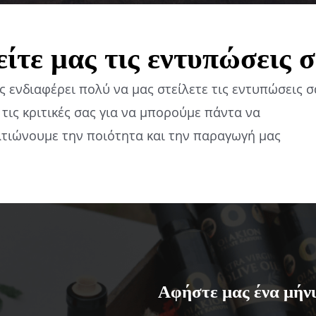
ίτε μας τις εντυπώσεις 
 ενδιαφέρει πολύ να μας στείλετε τις εντυπώσεις σ
 τις κριτικές σας για να μπορούμε πάντα να
λτιώνουμε την ποιότητα και την παραγωγή μας
Αφήστε μας ένα μήν