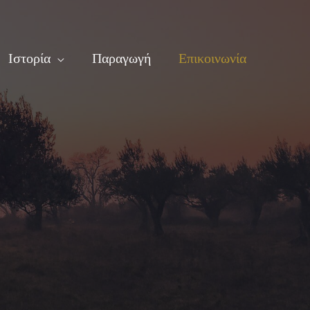
Ιστορία
Παραγωγή
Επικοινωνία