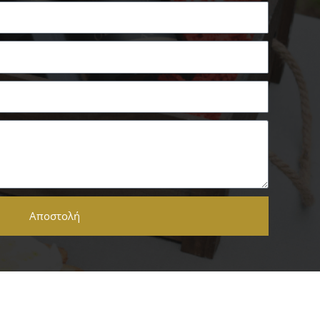
Αποστολή